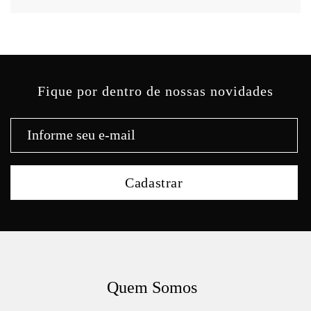
Fique por dentro de nossas novidades
Quem Somos