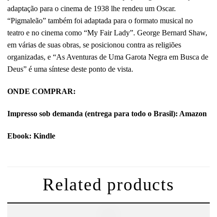
adaptação para o cinema de 1938 lhe rendeu um Oscar.
“Pigmaleão” também foi adaptada para o formato musical no
teatro e no cinema como “My Fair Lady”. George Bernard Shaw,
em várias de suas obras, se posicionou contra as religiões
organizadas, e “As Aventuras de Uma Garota Negra em Busca de
Deus” é uma síntese deste ponto de vista.
ONDE COMPRAR:
Impresso sob demanda (entrega para todo o Brasil):
Amazon
Ebook:
Kindle
Related products