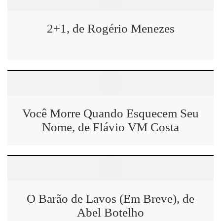
2+1, de Rogério Menezes
Você Morre Quando Esquecem Seu
Nome, de Flávio VM Costa
O Barão de Lavos (Em Breve), de
Abel Botelho