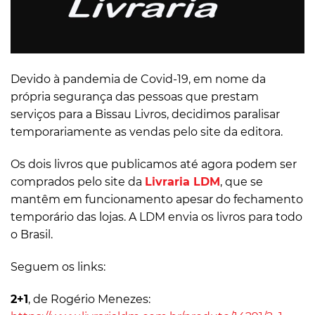
Devido à pandemia de Covid-19, em nome da
própria segurança das pessoas que prestam
serviços para a Bissau Livros, decidimos paralisar
temporariamente as vendas pelo site da editora.
Os dois livros que publicamos até agora podem ser
comprados pelo site da
Livraria LDM
, que se
mantêm em funcionamento apesar do fechamento
temporário das lojas. A LDM envia os livros para todo
o Brasil.
Seguem os links:
2+1
, de Rogério Menezes: