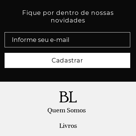
Fique por dentro de nossas
novidades
Quem Somos
Livros